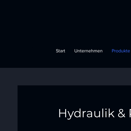
Start
Unternehmen
Produkte
Hydraulik &