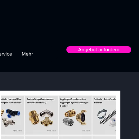
Angebot anfordern
ervice
Mehr