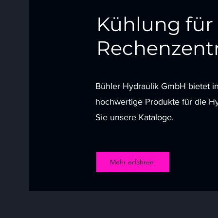
Kühlung für
Rechenzent
Bühler Hydraulik GmbH bietet i
hochwertige Produkte für die H
Sie unsere Kataloge.
Mehr erfahren