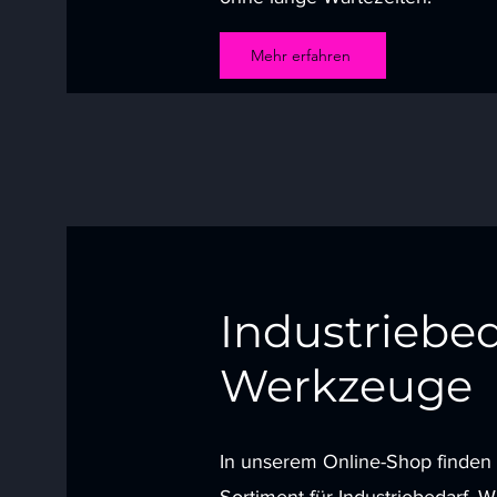
Mehr erfahren
Industriebed
Werkzeuge
In unserem Online-Shop finden 